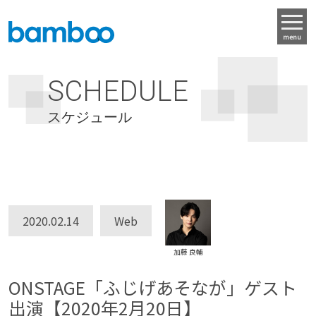
menu
SCHEDULE
スケジュール
2020.02.14
Web
加藤 良輔
ONSTAGE「ふじげあそなが」ゲスト
出演【2020年2月20日】