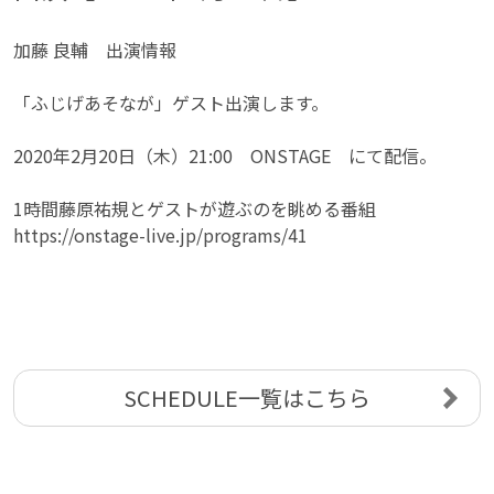
加藤 良輔 出演情報
「ふじげあそなが」ゲスト出演します。
2020年2月20日（木）21:00 ONSTAGE にて配信。
1時間藤原祐規とゲストが遊ぶのを眺める番組
https://onstage-live.jp/programs/41
SCHEDULE一覧はこちら