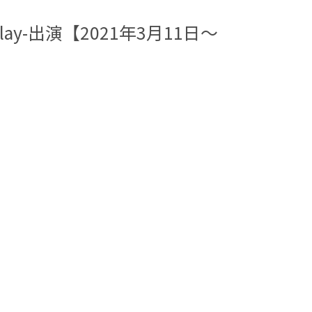
 replay-出演【2021年3月11日〜