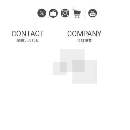
CONTACT
COMPANY
お問い合わせ
会社概要