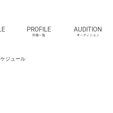
LE
PROFILE
AUDITION
所属一覧
オーディション
スケジュール