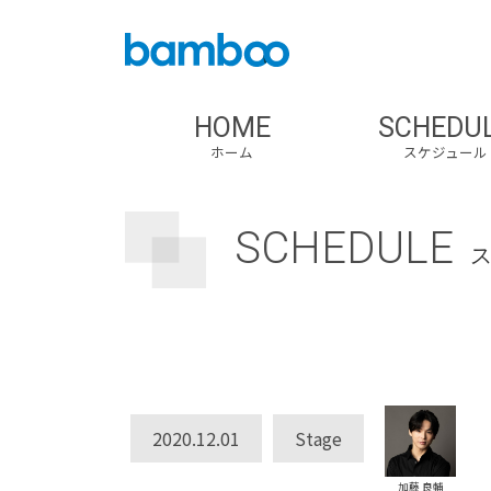
HOME
SCHEDU
ホーム
スケジュール
SCHEDULE
2020.12.01
Stage
加藤 良輔