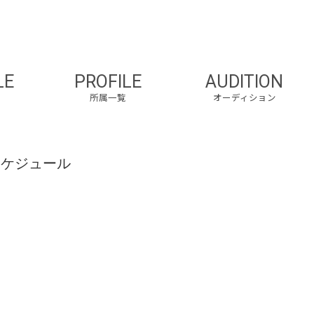
LE
PROFILE
AUDITION
所属一覧
オーディション
スケジュール