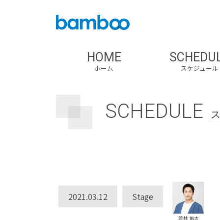
HOME
SCHEDU
ホーム
スケジュール
SCHEDULE
2021.03.12
Stage
若林 佑太