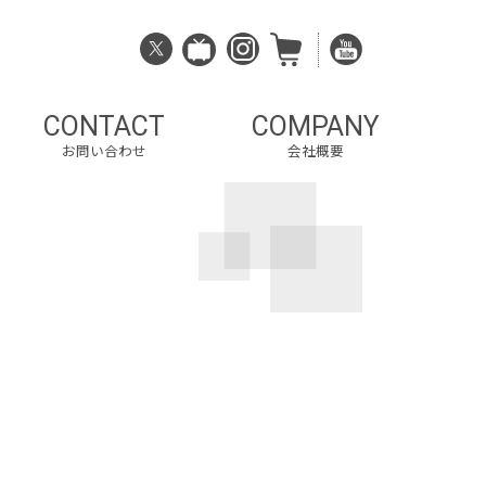
CONTACT
COMPANY
お問い合わせ
会社概要