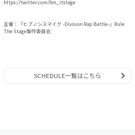
https://twitter.com/hm_rtstage
主催：『ヒプノシスマイク -Division Rap Battle-』Rule
The Stage製作委員会
SCHEDULE一覧はこちら