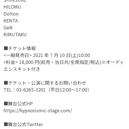
HILOMU
Dolton
KENTA
GeN
KIMUTAKU
■チケット情報
<一般発売日> 2021 年 7 月 10 日(土)10:00
<料金> 18,000 円(前売・当日共/全席指定/税込)※オーディ
エンスキット付き
■チケット・公演に関するお問い合わせ
TEL：03-6265-3201（平日12:00〜17:00）
■舞台公式HP
https://hypnosismic-stage.com/
■舞台公式Twitter