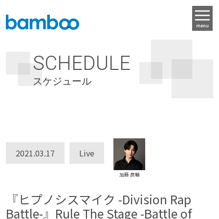
menu
SCHEDULE
スケジュール
2021.03.17
Live
加藤 良輔
『ヒプノシスマイク -Division Rap
Battle-』Rule The Stage -Battle of