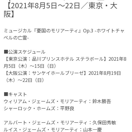
【2021年8月5日〜22日／東京・大
阪】
ミュージカル『憂国のモリアーティ』Op.3 -ホワイトチャ
ペルの亡霊-
■公演スケジュール
【東京公演：品川プリンスホテル ステラボール】2021年8
月5日（木）～15日（日）
【大阪公演：サンケイホールブリーゼ】2021年8月19日
（木）～22日（日）
■キャスト
ウィリアム・ジェームズ・モリアーティ：鈴木勝吾
シャーロック・ホームズ：平野良
アルバート・ジェームズ・モリアーティ：久保田秀敏
ルイス・ジェームズ・モリアーティ：山本一慶