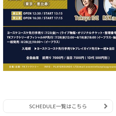
SCHEDULE一覧はこちら