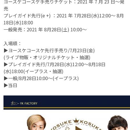
ヨースケコースケ手売りチケット：2021 年 7 月 23 日～発
売
プレイガイド先行(e +) ：2021 年 7月28日(水)12:00～ 8月
18日(水)18:00
一般発売：2021 年 8月28日(土) 10:00～
入場順：
▶ヨースケコースケ先行手売り/7月23日(金)
(ライブ物販・オリジナルチケット・抽選)
▶プレイガイド先行/7月28日(水)12:00〜8月18日
(水)18:00(イープラス・抽選)
▶一般/8月28日10:00〜(イープラス)
▶当日