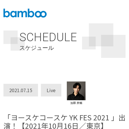
SCHEDULE
スケジュール
2021.07.15
Live
加藤 良輔
「ヨースケコースケ YK FES 2021 」出
演！【2021年10月16日／東京】