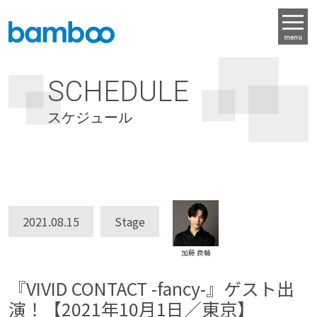
menu
SCHEDULE
スケジュール
2021.08.15
Stage
加藤 良輔
『VIVID CONTACT -fancy-』ゲスト出
演！【2021年10月1日／東京】