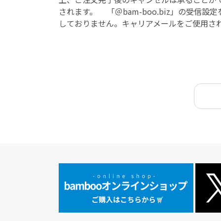
されます。 「＠bam-boo.biz」の受
しておりません。キャリアメールをご使用さ