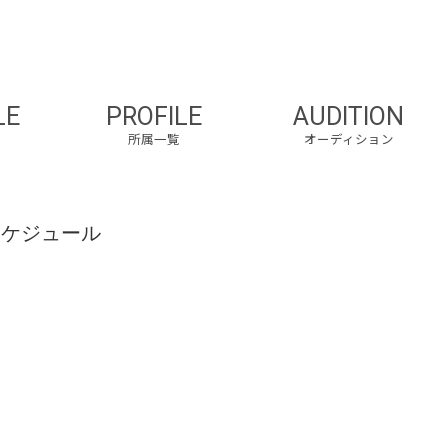
LE
PROFILE
AUDITION
所属一覧
オーディション
スケジュール