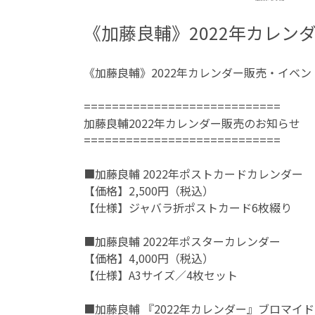
《加藤良輔》2022年カレン
《加藤良輔》2022年カレンダー販売・イベ
============================
加藤良輔2022年カレンダー販売のお知らせ
============================
■加藤良輔 2022年ポストカードカレンダー
【価格】2,500円（税込）
【仕様】ジャバラ折ポストカード6枚綴り
■加藤良輔 2022年ポスターカレンダー
【価格】4,000円（税込）
【仕様】A3サイズ／4枚セット
■加藤良輔 『2022年カレンダー』ブロマイド