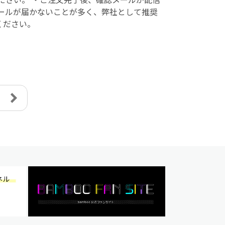
はメールが届かないことが多く、弊社として推奨
ください。