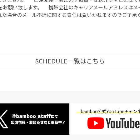
信設定をお願い致します。 携帯会社のキャリアメールアドレス
れた場合のメール不達に関する責任は負いかねますのでご了承
SCHEDULE一覧はこちら