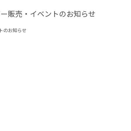
ダー販売・イベントのお知らせ
ントのお知らせ