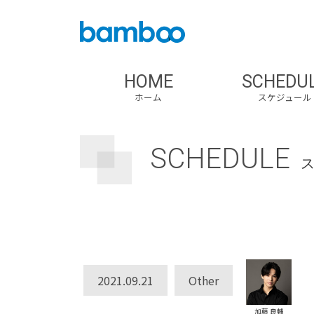
HOME
SCHEDU
ホーム
スケジュール
SCHEDULE
2021.09.21
Other
加藤 良輔