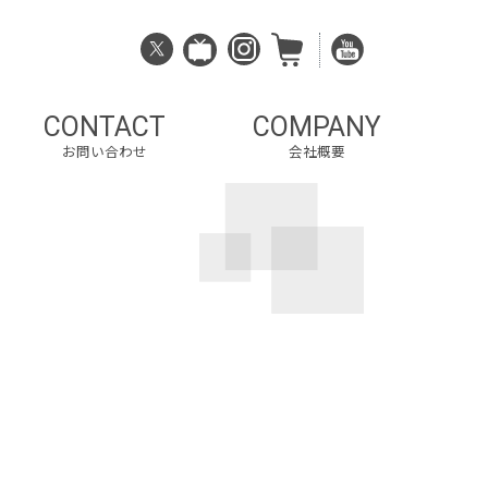
CONTACT
COMPANY
お問い合わせ
会社概要