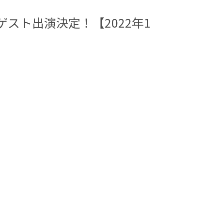
』ゲスト出演決定！【2022年1