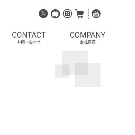
CONTACT
COMPANY
お問い合わせ
会社概要