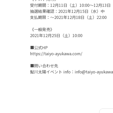
受付期間：12月11日（土）10:00～12月13日（
抽選結果確認：2021年12月15日（水）中
支払期限：〜2021年12月18日（土）22:00
《一般発売》
2021年12月25日（土）10:00
■公式HP
https://taiyo-ayukawa.com/
■問い合わせ先
鮎川太陽イベント info：info@taiyo-ayukawa