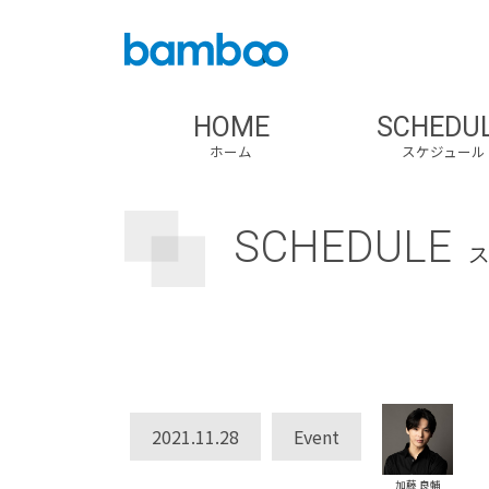
HOME
SCHEDU
ホーム
スケジュール
SCHEDULE
2021.11.28
Event
加藤 良輔