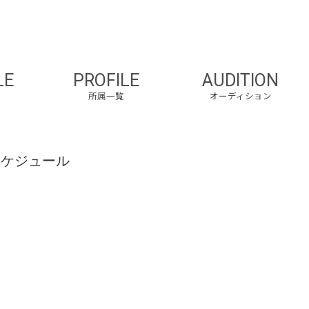
LE
PROFILE
AUDITION
所属一覧
オーディション
スケジュール