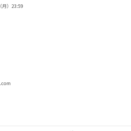
月）23:59
.com