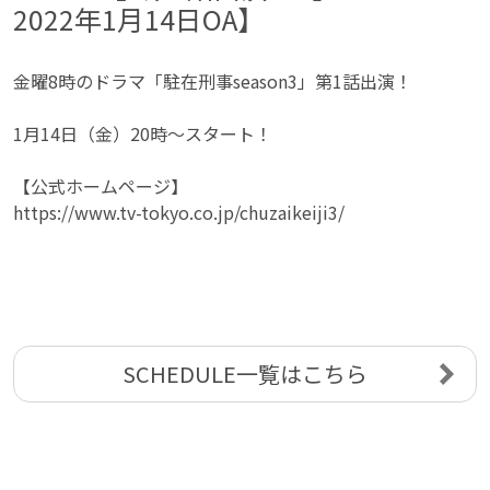
2022年1月14日OA】
金曜8時のドラマ「駐在刑事season3」第1話出演！
1月14日（金）20時〜スタート！
【公式ホームページ】
https://www.tv-tokyo.co.jp/chuzaikeiji3/
SCHEDULE一覧はこちら