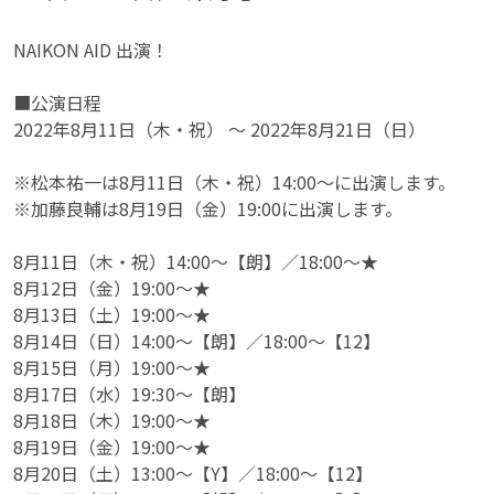
NAIKON AID 出演！
■公演日程
2022年8月11日（木・祝） ～ 2022年8月21日（日）
※松本祐一は8月11日（木・祝）14:00～に出演します。
※加藤良輔は8月19日（金）19:00に出演します。
8月11日（木・祝）14:00～【朗】／18:00～★
8月12日（金）19:00～★
8月13日（土）19:00～★
8月14日（日）14:00～【朗】／18:00～【12】
8月15日（月）19:00～★
8月17日（水）19:30～【朗】
8月18日（木）19:00～★
8月19日（金）19:00～★
8月20日（土）13:00～【Y】／18:00～【12】