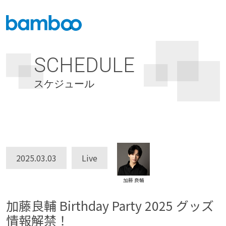
SCHEDULE
スケジュール
2025.03.03
Live
加藤 良輔
加藤良輔 Birthday Party 2025 グッズ
情報解禁！