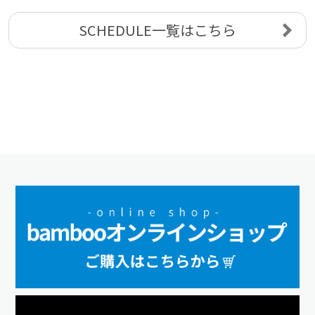
SCHEDULE一覧はこちら