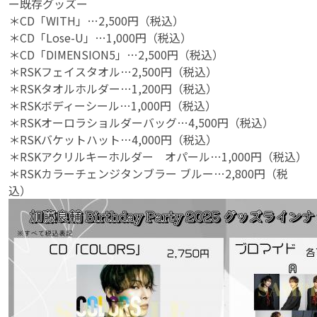
ー既存グッズー
＊CD「WITH」…2,500円（税込）
＊CD「Lose-U」…1,000円（税込）
＊CD「DIMENSION5」…2,500円（税込）
＊RSKフェイスタオル…2,500円（税込）
＊RSKタオルホルダー…1,200円（税込）
＊RSKボディーシール…1,000円（税込）
＊RSKオーロラショルダーバッグ…4,500円（税込）
＊RSKバケットハット…4,000円（税込）
＊RSKアクリルキーホルダー オパール…1,000円（税込）
＊RSKカラーチェンジタンブラー ブルー…2,800円（税
込）