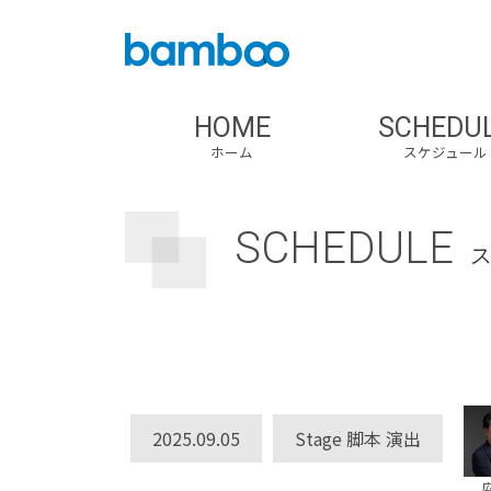
HOME
SCHEDU
ホーム
スケジュール
SCHEDULE
2025.09.05
Stage 脚本 演出
広