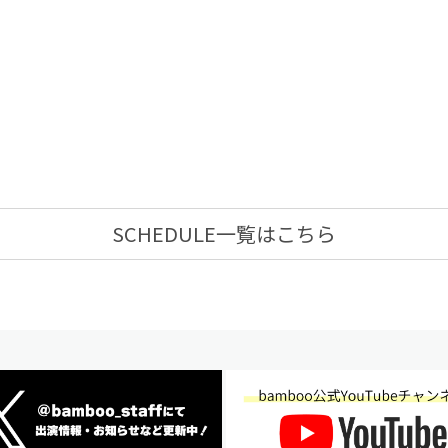
SCHEDULE一覧はこちら