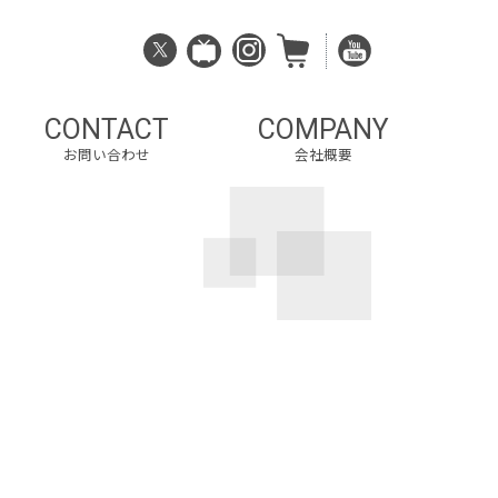
CONTACT
COMPANY
お問い合わせ
会社概要