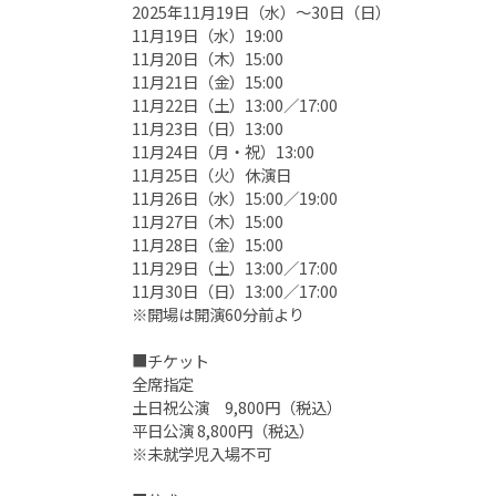
2025年11月19日（水）〜30日（日）
11月19日（水）19:00
11月20日（木）15:00
11月21日（金）15:00
11月22日（土）13:00／17:00
11月23日（日）13:00
11月24日（月・祝）13:00
11月25日（火）休演日
11月26日（水）15:00／19:00
11月27日（木）15:00
11月28日（金）15:00
11月29日（土）13:00／17:00
11月30日（日）13:00／17:00
※開場は開演60分前より
■チケット
全席指定
土日祝公演 9,800円（税込）
平日公演 8,800円（税込）
※未就学児入場不可