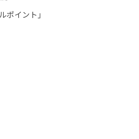
ルポイント」