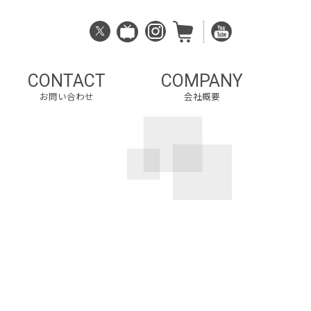
CONTACT
COMPANY
お問い合わせ
会社概要