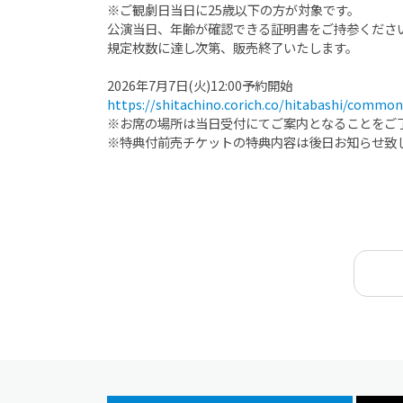
※ご観劇日当日に25歳以下の方が対象です。
公演当日、年齢が確認できる証明書をご持参くださ
規定枚数に達し次第、販売終了いたします。
2026年7月7日(火)12:00予約開始
https://shitachino.corich.co/hitabashi/commo
※お席の場所は当日受付にてご案内となることをご
※特典付前売チケットの特典内容は後日お知らせ致