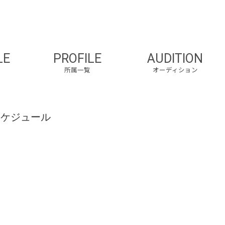
LE
PROFILE
AUDITION
所属一覧
オーディション
スケジュール