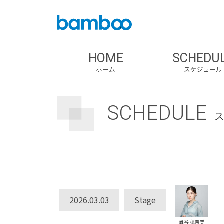
HOME
SCHEDU
ホーム
スケジュール
SCHEDULE
2026.03.03
Stage
澁谷 穂奈美