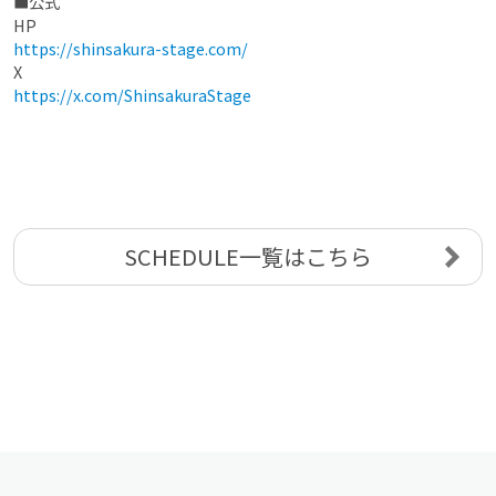
■公式
HP
https://shinsakura-stage.com/
X
https://x.com/ShinsakuraStage
SCHEDULE一覧はこちら