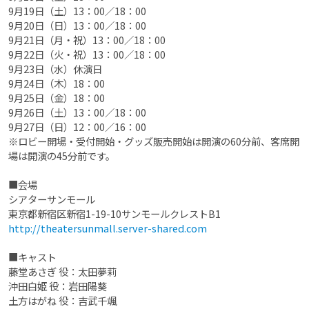
9月19日（土）13：00／18：00
9月20日（日）13：00／18：00
9月21日（月・祝）13：00／18：00
9月22日（火・祝）13：00／18：00
9月23日（水）休演日
9月24日（木）18：00
9月25日（金）18：00
9月26日（土）13：00／18：00
9月27日（日）12：00／16：00
※ロビー開場・受付開始・グッズ販売開始は開演の60分前、客席開
場は開演の45分前です。
■会場
シアターサンモール
東京都新宿区新宿1-19-10サンモールクレストB1
http://theatersunmall.server-shared.com
■キャスト
藤堂あさぎ 役：太田夢莉
沖田白姫 役：岩田陽葵
土方はがね 役：吉武千颯