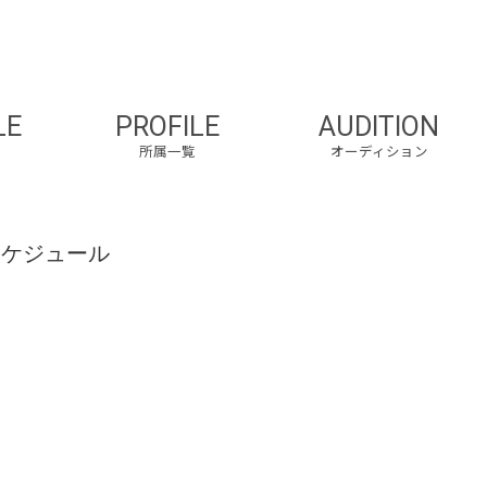
LE
PROFILE
AUDITION
所属一覧
オーディション
スケジュール