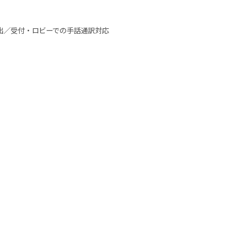
出／受付・ロビーでの手話通訳対応