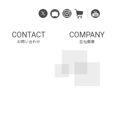
CONTACT
COMPANY
お問い合わせ
会社概要