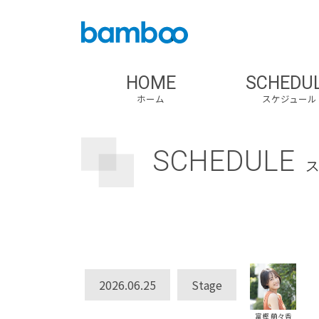
HOME
SCHEDU
ホーム
スケジュール
SCHEDULE
2026.06.25
Stage
富樫 萌々香