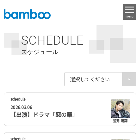
menu
SCHEDULE
スケジュール
2026.03.06
【出演】ドラマ「惡の華」
望月 陽翔