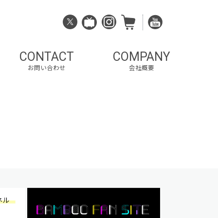
CONTACT
COMPANY
お問い合わせ
会社概要