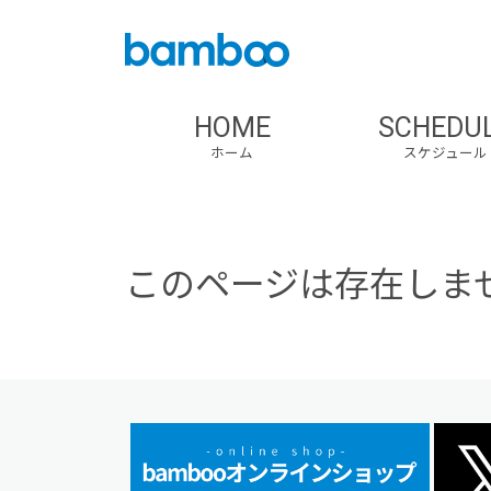
HOME
SCHEDU
ホーム
スケジュール
このページは存在しま