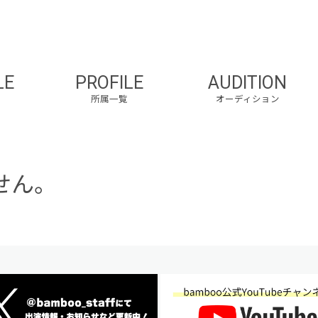
LE
PROFILE
AUDITION
所属一覧
オーディション
せん。