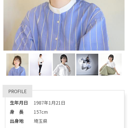
PROFILE
生年月日
1987年1月21日
身 長
157cm
出身地
埼玉県