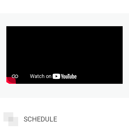
SCHEDULE