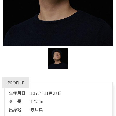
PROFILE
生年月日
1977年11月27日
身 長
172cm
出身地
岐阜県