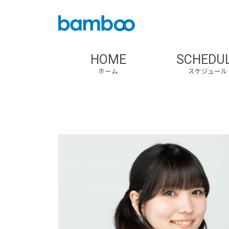
HOME
SCHEDU
ホーム
スケジュール