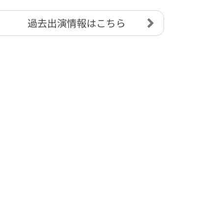
過去出演情報はこちら