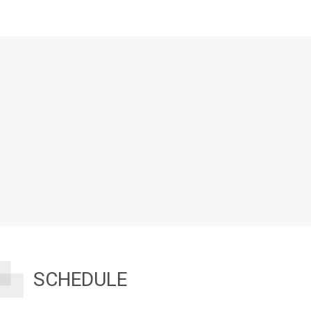
SCHEDULE