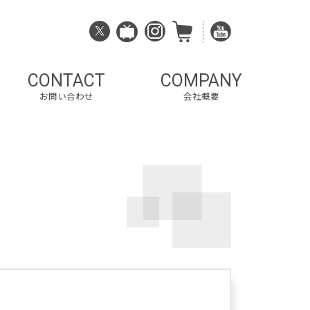
CONTACT
COMPANY
お問い合わせ
会社概要
ナ