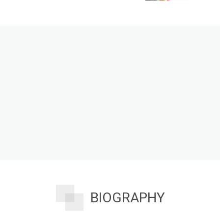
BIOGRAPHY