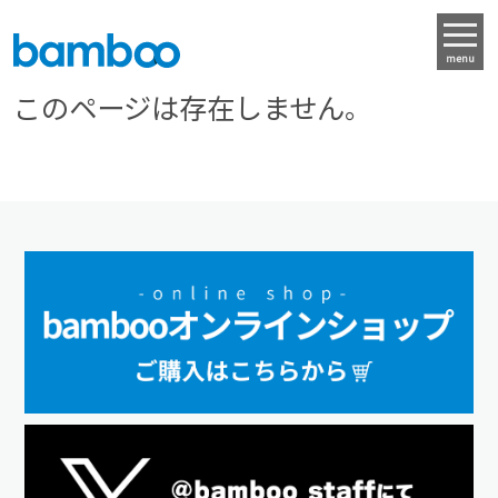
menu
このページは存在しません。