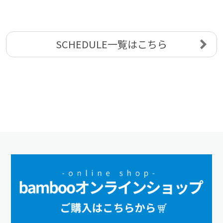
SCHEDULE一覧はこちら