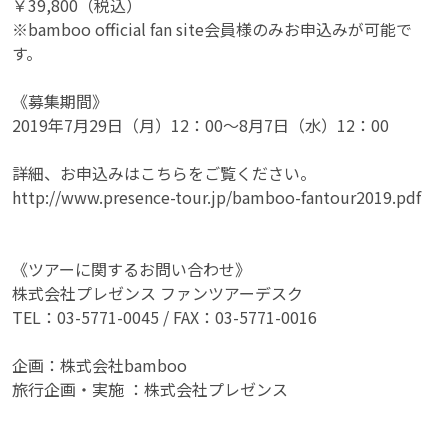
￥39,800（税込）
※bamboo official fan site会員様のみお申込みが可能で
す。
《募集期間》
2019年7月29日（月）12：00～8月7日（水）12：00
詳細、お申込みはこちらをご覧ください。
http://www.presence-tour.jp/bamboo-fantour2019.pdf
《ツアーに関するお問い合わせ》
株式会社プレゼンス ファンツアーデスク
TEL：03-5771-0045 / FAX：03-5771-0016
企画：株式会社bamboo
旅行企画・実施 ：株式会社プレゼンス