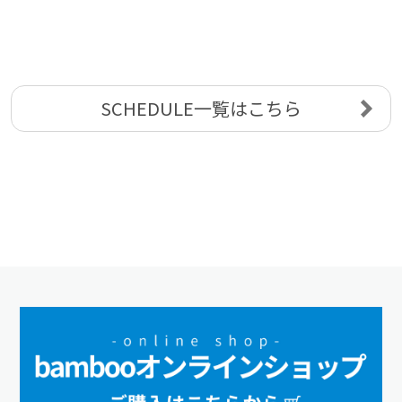
SCHEDULE一覧はこちら