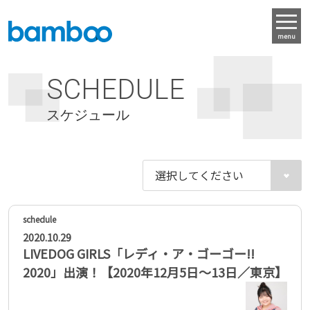
menu
SCHEDULE
スケジュール
2020.10.29
LIVEDOG GIRLS「レディ・ア・ゴーゴー!!
2020」出演！【2020年12月5日〜13日／東京】