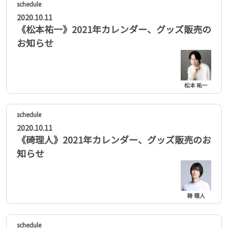
2020.10.11
《松本祐一》2021年カレンダー、グッズ販売の
お知らせ
松本 祐一
2020.10.11
《碕理人》2021年カレンダー、グッズ販売のお
知らせ
碕 理人