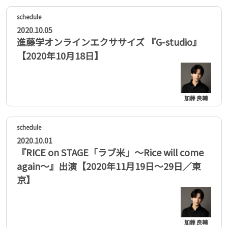
2020.10.05
進藤学オンラインエクササイズ 『G-studio』
【2020年10月18日】
加藤 良輔
2020.10.01
『RICE on STAGE「ラブ米」～Rice will come
again～』出演【2020年11月19日〜29日／東
京】
加藤 良輔