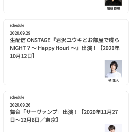
加藤 良輔
2020.09.29
生配信 ONSTAGE『君沢ユウキとお部屋で喋ら
NIGHT？～ Happy Hour! ～』出演！【2020年
10月12日】
碕 理人
2020.09.26
舞台「サーヴァンプ」出演！【2020年11月27
日～12月6日／東京】