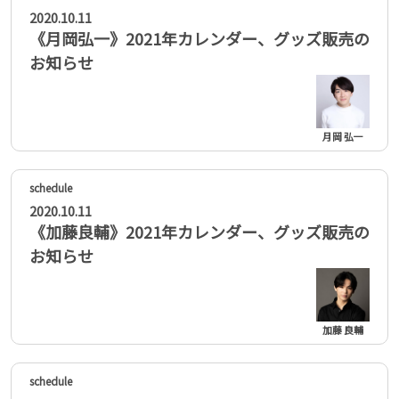
2020.10.11
《月岡弘一》2021年カレンダー、グッズ販売の
お知らせ
月岡 弘一
2020.10.11
《加藤良輔》2021年カレンダー、グッズ販売の
お知らせ
加藤 良輔