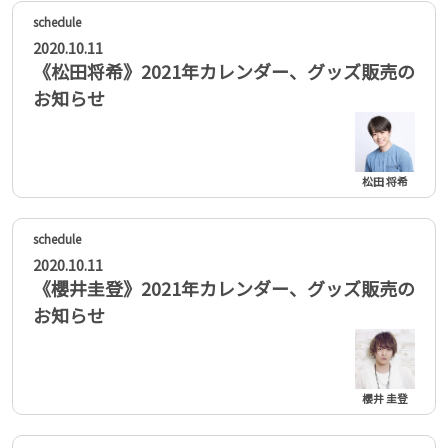
2020.10.11
《松田将希》2021年カレンダー、グッズ販売の
お知らせ
松田 将希
2020.10.11
《櫻井圭登》2021年カレンダー、グッズ販売の
お知らせ
櫻井 圭登